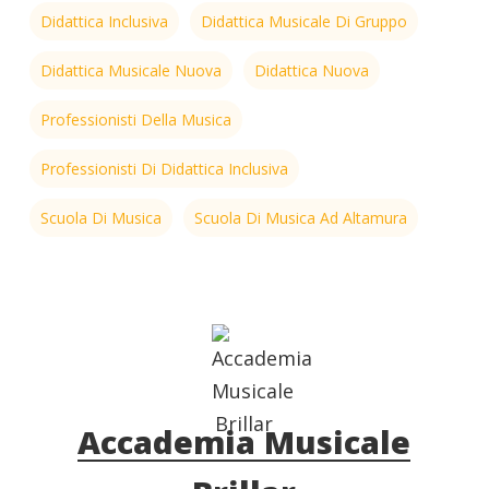
Didattica Inclusiva
Didattica Musicale Di Gruppo
Didattica Musicale Nuova
Didattica Nuova
Professionisti Della Musica
Professionisti Di Didattica Inclusiva
Scuola Di Musica
Scuola Di Musica Ad Altamura
Accademia Musicale