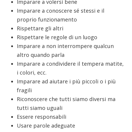
Imparare a volersi bene
Imparare a conoscere sé stessi e il
proprio funzionamento
Rispettare gli altri
Rispettare le regole di un luogo
Imparare a non interrompere qualcun
altro quando parla
Imparare a condividere il tempera matite,
i colori, ecc.
Imparare ad aiutare i più piccoli o i più
fragili
Riconoscere che tutti siamo diversi ma
tutti siamo uguali
Essere responsabili
Usare parole adeguate