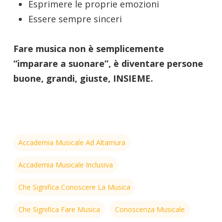
Esprimere le proprie emozioni
Essere sempre sinceri
Fare musica non è semplicemente
“imparare a suonare”, è diventare persone
buone, grandi, giuste, INSIEME.
Accademia Musicale Ad Altamura
Accademia Musicale Inclusiva
Che Significa Conoscere La Musica
Che Significa Fare Musica
Conoscenza Musicale