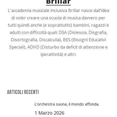
Brillar
L'accademia musicale inclusiva Brillar nasce dall’idea
di voler creare una scuola di musica davvero per
tutti quindi anche (e soprattutto) bambini, ragazzi e
adulti con difficoltà quali: DSA (Dislessia, Disgrafia,
Disortografia, Discalculia), BES (Bisogni Educativi
Speciali), ADHD (Disturbo da deficit di attenzione e
iperattività) e altri.
Articoli Recenti
L’orchestra suona, il mondo affonda.
1 Marzo 2026