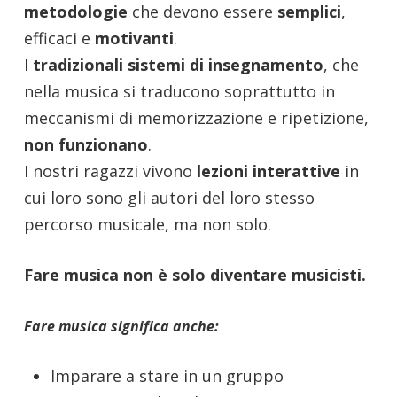
metodologie
che devono essere
semplici
,
efficaci e
motivanti
.
I
tradizionali sistemi di insegnamento
, che
nella musica si traducono soprattutto in
meccanismi di memorizzazione e ripetizione,
non funzionano
.
I nostri ragazzi vivono
lezioni interattive
in
cui loro sono gli autori del loro stesso
percorso musicale, ma non solo.
Fare musica non è solo diventare musicisti.
Fare musica significa anche:
Imparare a stare in un gruppo