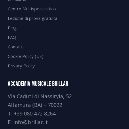
Centro Multispecialistico
Lezione di prova gratuita
Blog
FAQ
Contatti
Cookie Policy (UE)
Privacy Policy
Accademia Musicale Brillar
Via Caduti di Nassiryia, 52
Altamura (BA) – 70022
T:
+39 080 472 8264
E:
info@brillar.it