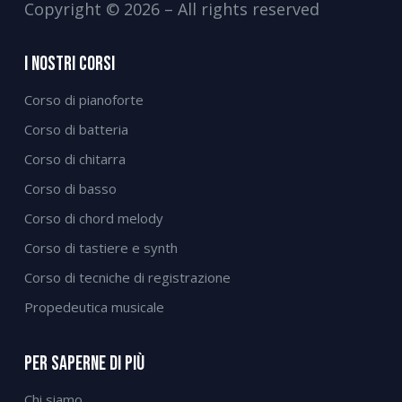
Copyright © 2026 – All rights reserved
I Nostri Corsi
Corso di pianoforte
Corso di batteria
Corso di chitarra
Corso di basso
Corso di chord melody
Corso di tastiere e synth
Corso di tecniche di registrazione
Propedeutica musicale
Per Saperne Di Più
Chi siamo