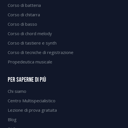
Corso di batteria
Corso di chitarra
Corso di basso
Corso di chord melody
Corso di tastiere e synth
Corso di tecniche di registrazione
Propedeutica musicale
Per Saperne Di Più
Chi siamo
Centro Multispecialistico
Lezione di prova gratuita
Blog