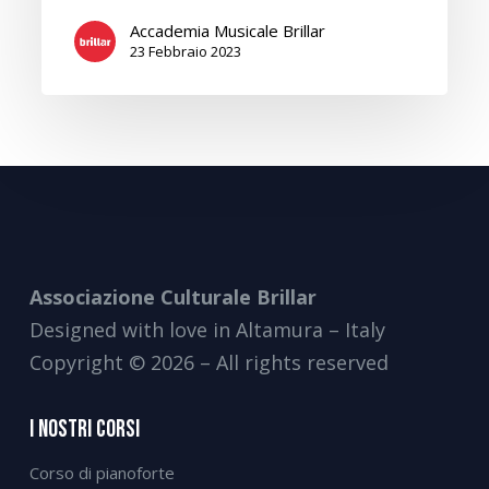
Accademia Musicale Brillar
23 Febbraio 2023
Associazione Culturale Brillar
Designed with love in Altamura – Italy
Copyright © 2026 – All rights reserved
I Nostri Corsi
Corso di pianoforte