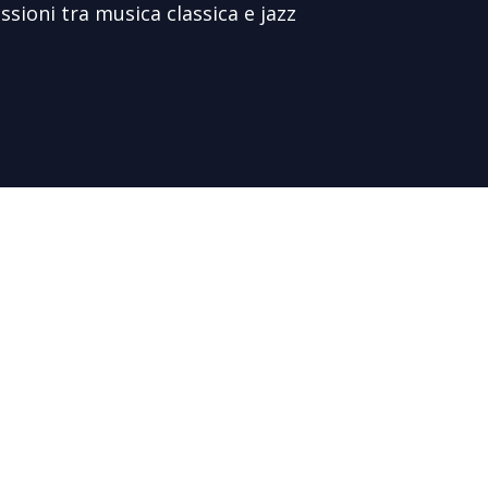
sioni tra musica classica e jazz