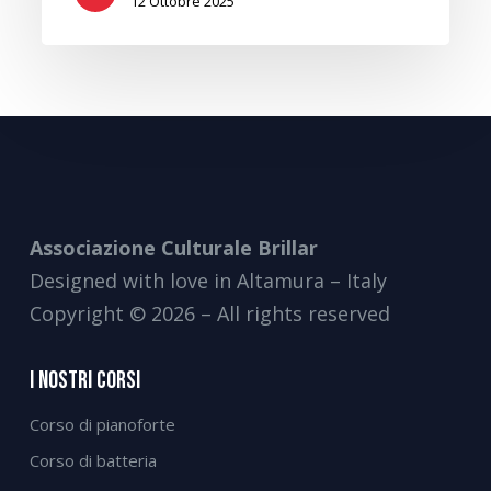
12 Ottobre 2025
Associazione Culturale Brillar
Designed with love in Altamura – Italy
Copyright © 2026 – All rights reserved
I Nostri Corsi
Corso di pianoforte
Corso di batteria