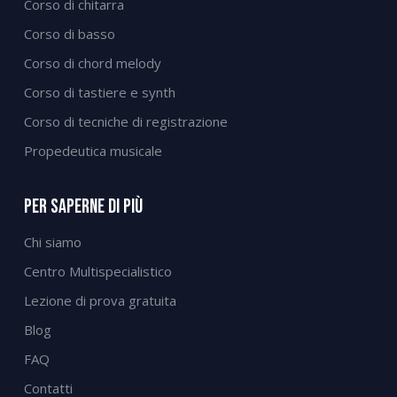
Corso di chitarra
Corso di basso
Corso di chord melody
Corso di tastiere e synth
Corso di tecniche di registrazione
Propedeutica musicale
Per Saperne Di Più
Chi siamo
Centro Multispecialistico
Lezione di prova gratuita
Blog
FAQ
Contatti