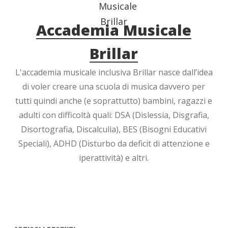
Accademia Musicale
Brillar
L'accademia musicale inclusiva Brillar nasce dall’idea
di voler creare una scuola di musica davvero per
tutti quindi anche (e soprattutto) bambini, ragazzi e
adulti con difficoltà quali: DSA (Dislessia, Disgrafia,
Disortografia, Discalculia), BES (Bisogni Educativi
Speciali), ADHD (Disturbo da deficit di attenzione e
iperattività) e altri.