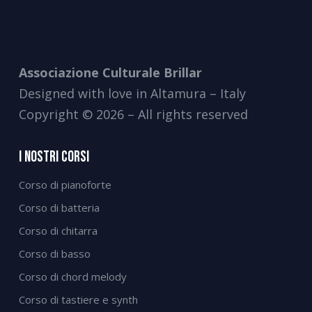
Associazione Culturale Brillar
Designed with love in Altamura – Italy
Copyright © 2026 – All rights reserved
I Nostri Corsi
Corso di pianoforte
Corso di batteria
Corso di chitarra
Corso di basso
Corso di chord melody
Corso di tastiere e synth