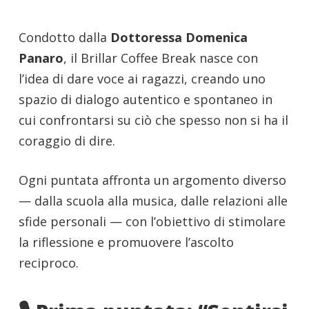
Condotto dalla
Dottoressa Domenica
Panaro
, il Brillar Coffee Break nasce con
l’idea di dare voce ai ragazzi, creando uno
spazio di dialogo autentico e spontaneo in
cui confrontarsi su ciò che spesso non si ha il
coraggio di dire.
Ogni puntata affronta un argomento diverso
— dalla scuola alla musica, dalle relazioni alle
sfide personali — con l’obiettivo di stimolare
la riflessione e promuovere l’ascolto
reciproco.