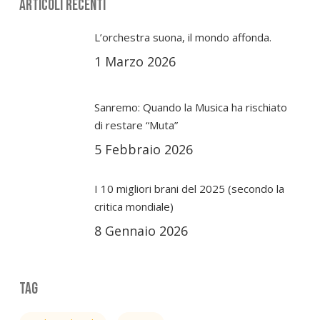
Articoli Recenti
L’orchestra suona, il mondo affonda.
1 Marzo 2026
Sanremo: Quando la Musica ha rischiato
di restare “Muta”
5 Febbraio 2026
I 10 migliori brani del 2025 (secondo la
critica mondiale)
8 Gennaio 2026
Tag