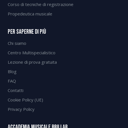
Corso di tecniche di registrazione
Propedeutica musicale
Per Saperne Di Più
Chi siamo
Centro Multispecialistico
Lezione di prova gratuita
Blog
FAQ
Contatti
Cookie Policy (UE)
Privacy Policy
Accademia Musicale Brillar