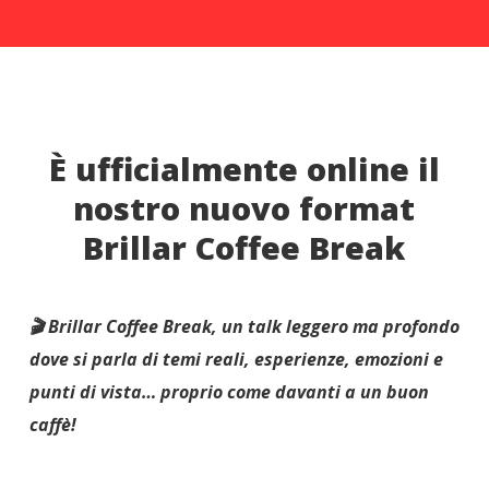
È ufficialmente online il
nostro nuovo format
Brillar Coffee Break
🎬 Brillar Coffee Break, un talk leggero ma profondo
dove si parla di temi reali, esperienze, emozioni e
punti di vista… proprio come davanti a un buon
caffè!