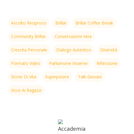
Ascolto Reciproco
Brillar
Brillar Coffee Break
Community Brillar
Conversazioni Vere
Crescita Personale
Dialogo Autentico
Diversità
Formato Video
Parliamone Insieme
Riflessione
Storie Di Vita
Superpotere
Talk Giovani
Voce Ai Ragazzi