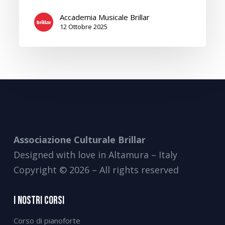
Accademia Musicale Brillar
12 Ottobre 2025
Associazione Culturale Brillar
Designed with love in Altamura – Italy
Copyright © 2026 – All rights reserved
I Nostri Corsi
Corso di pianoforte