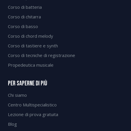
Corso di batteria
Corso di chitarra
Corso di basso
Corso di chord melody
Corso di tastiere e synth
Corso di tecniche di registrazione
Propedeutica musicale
Per Saperne Di Più
Chi siamo
Centro Multispecialistico
Lezione di prova gratuita
Blog