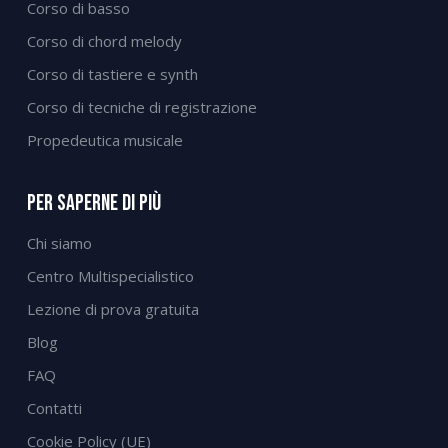
Corso di basso
Corso di chord melody
Corso di tastiere e synth
Corso di tecniche di registrazione
Propedeutica musicale
Per Saperne Di Più
Chi siamo
Centro Multispecialistico
Lezione di prova gratuita
Blog
FAQ
Contatti
Cookie Policy (UE)