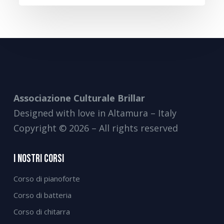
Associazione Culturale Brillar
Designed with love in Altamura – Italy
Copyright © 2026 – All rights reserved
I Nostri Corsi
Corso di pianoforte
Corso di batteria
Corso di chitarra