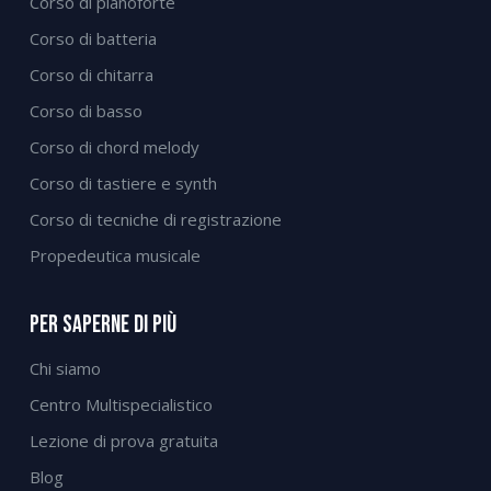
Corso di pianoforte
Corso di batteria
Corso di chitarra
Corso di basso
Corso di chord melody
Corso di tastiere e synth
Corso di tecniche di registrazione
Propedeutica musicale
Per Saperne Di Più
Chi siamo
Centro Multispecialistico
Lezione di prova gratuita
Blog