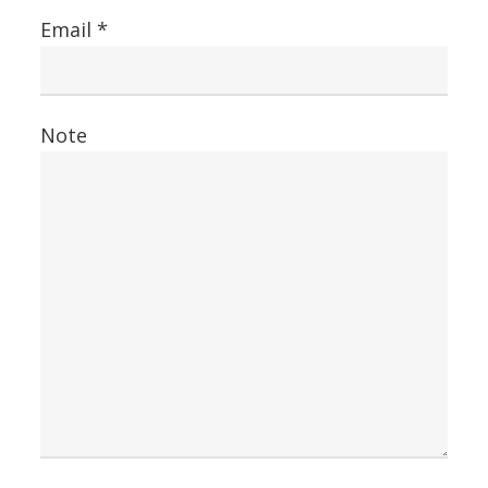
Email *
Note