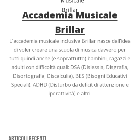
Accademia Musicale
Brillar
L'accademia musicale inclusiva Brillar nasce dall’idea
di voler creare una scuola di musica davvero per
tutti quindi anche (e soprattutto) bambini, ragazzi e
adulti con difficoltà quali: DSA (Dislessia, Disgrafia,
Disortografia, Discalculia), BES (Bisogni Educativi
Speciali), ADHD (Disturbo da deficit di attenzione e
iperattività) e altri.
Articoli Recenti