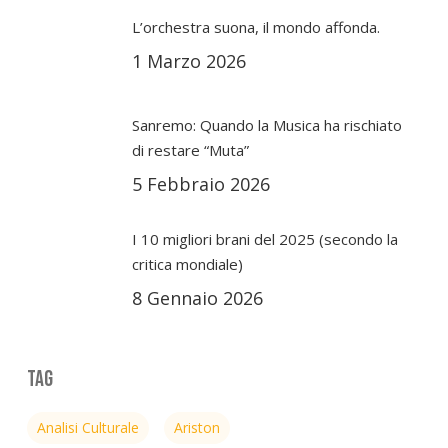
L’orchestra suona, il mondo affonda.
1 Marzo 2026
Sanremo: Quando la Musica ha rischiato
di restare “Muta”
5 Febbraio 2026
I 10 migliori brani del 2025 (secondo la
critica mondiale)
8 Gennaio 2026
Tag
Analisi Culturale
Ariston