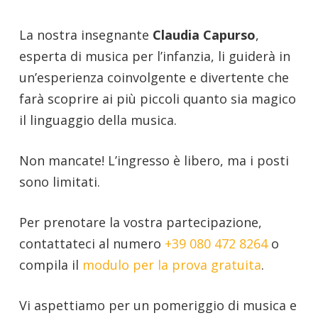
La nostra insegnante
Claudia Capurso
,
esperta di musica per l’infanzia, li guiderà in
un’esperienza coinvolgente e divertente che
farà scoprire ai più piccoli quanto sia magico
il linguaggio della musica.
Non mancate! L’ingresso è libero, ma i posti
sono limitati.
Per prenotare la vostra partecipazione,
contattateci al numero
+39 080 472 8264
o
compila il
modulo per la prova gratuita
.
Vi aspettiamo per un pomeriggio di musica e