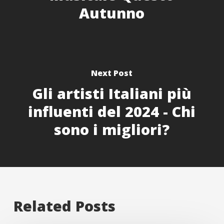
Autunno
Next Post
Gli artisti Italiani più
influenti del 2024 - Chi
sono i migliori?
Related Posts