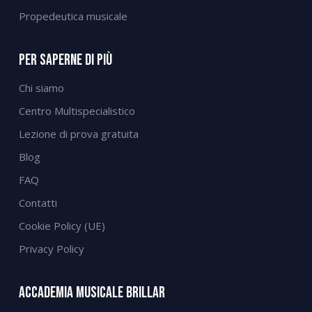
Propedeutica musicale
Per Saperne Di Più
Chi siamo
Centro Multispecialistico
Lezione di prova gratuita
Blog
FAQ
Contatti
Cookie Policy (UE)
Privacy Policy
Accademia Musicale Brillar