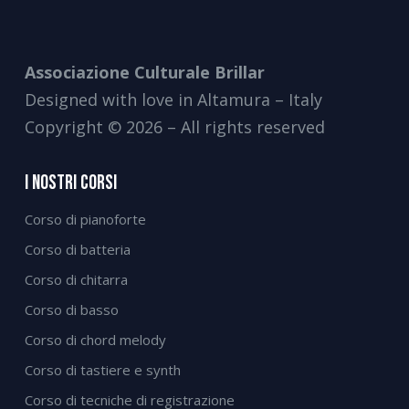
Associazione Culturale Brillar
Designed with love in Altamura – Italy
Copyright © 2026 – All rights reserved
I Nostri Corsi
Corso di pianoforte
Corso di batteria
Corso di chitarra
Corso di basso
Corso di chord melody
Corso di tastiere e synth
Corso di tecniche di registrazione