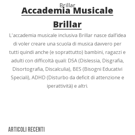
Accademia Musicale
Brillar
L'accademia musicale inclusiva Brillar nasce dall’idea
di voler creare una scuola di musica davvero per
tutti quindi anche (e soprattutto) bambini, ragazzi e
adulti con difficoltà quali: DSA (Dislessia, Disgrafia,
Disortografia, Discalculia), BES (Bisogni Educativi
Speciali), ADHD (Disturbo da deficit di attenzione e
iperattività) e altri.
Articoli Recenti