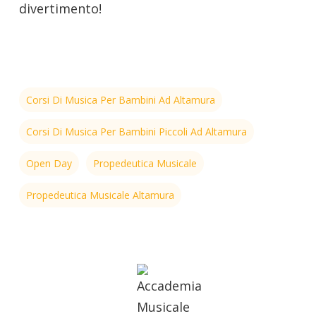
divertimento!
Corsi Di Musica Per Bambini Ad Altamura
Corsi Di Musica Per Bambini Piccoli Ad Altamura
Open Day
Propedeutica Musicale
Propedeutica Musicale Altamura