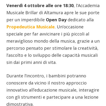
Venerdì 4 ottobre alle ore 18:30
, l’Accademia
Musicale Brillar di Altamura apre le sue porte
per un imperdibile
Open Day
dedicato alla
Propedeutica Musicale
. Un’occasione
speciale per far avvicinare i più piccoli al
meraviglioso mondo della musica, grazie a un
percorso pensato per stimolare la creatività,
l’ascolto e lo sviluppo delle capacità musicali
sin dai primi anni di vita.
Durante l’incontro, i bambini potranno
conoscere da vicino il nostro approccio
innovativo all’educazione musicale, interagire
con gli strumenti e partecipare a una lezione
dimostrativa.