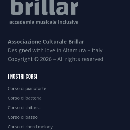
Associazione Culturale Brillar
Designed with love in Altamura – Italy
Copyright © 2026 – All rights reserved
I Nostri Corsi
Corso di pianoforte
Corso di batteria
Corso di chitarra
Corso di basso
Corso di chord melody