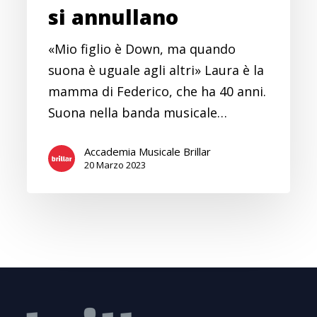
si annullano
«Mio figlio è Down, ma quando
suona è uguale agli altri» Laura è la
mamma di Federico, che ha 40 anni.
Suona nella banda musicale…
Accademia Musicale Brillar
20 Marzo 2023