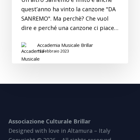
quest’anno ha vinto la canzone "DA
SANREMO". Ma perchè? Che vuol
dire e perché una canzone ci piace…
Accademia Musicale Brillar
13 Febbraio 2023
Associazione Culturale Brillar
Designed with love in Altamura – Italy