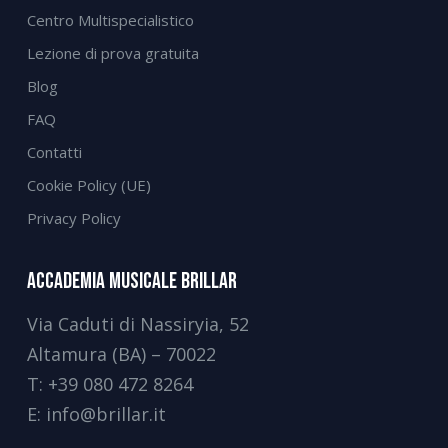
Centro Multispecialistico
Lezione di prova gratuita
Blog
FAQ
Contatti
Cookie Policy (UE)
Privacy Policy
Accademia Musicale Brillar
Via Caduti di Nassiryia, 52
Altamura (BA) – 70022
T:
+39 080 472 8264
E:
info@brillar.it