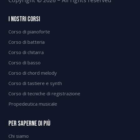
Copyright © 2026 – All rights reserved
I Nostri Corsi
Corso di pianoforte
Corso di batteria
Corso di chitarra
Corso di basso
Corso di chord melody
Corso di tastiere e synth
Corso di tecniche di registrazione
Propedeutica musicale
Per Saperne Di Più
Chi siamo