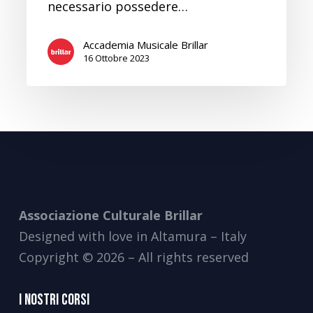
necessario possedere…
Accademia Musicale Brillar
16 Ottobre 2023
Associazione Culturale Brillar
Designed with love in Altamura – Italy
Copyright © 2026 – All rights reserved
I Nostri Corsi