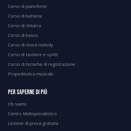
Corso di pianoforte
Corso di batteria
Corso di chitarra
Corso di basso
Corso di chord melody
Corso di tastiere e synth
Corso di tecniche di registrazione
Propedeutica musicale
Per Saperne Di Più
Chi siamo
Centro Multispecialistico
Lezione di prova gratuita