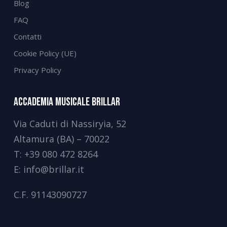
Blog
FAQ
Contatti
Cookie Policy (UE)
Privacy Policy
Accademia Musicale Brillar
Via Caduti di Nassiryia, 52
Altamura (BA) – 70022
T:
+39 080 472 8264
E:
info@brillar.it
C.F.
91143090727