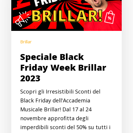
Brillar
2023
Brillar
Speciale Black
Friday Week Brillar
2023
Scopri gli Irresistibili Sconti del
Black Friday dell'Accademia
Musicale Brillar! Dal 17 al 24
novembre approfitta degli
imperdibili sconti del 50% su tutti i