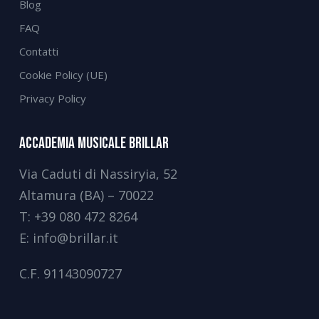
Blog
FAQ
Contatti
Cookie Policy (UE)
Privacy Policy
Accademia Musicale Brillar
Via Caduti di Nassiryia, 52
Altamura (BA) – 70022
T:
+39 080 472 8264
E:
info@brillar.it
C.F.
91143090727