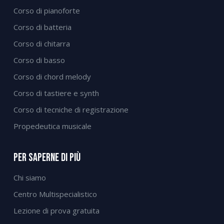
Corso di pianoforte
Corso di batteria
Corso di chitarra
Corso di basso
Corso di chord melody
Corso di tastiere e synth
Corso di tecniche di registrazione
Propedeutica musicale
Per Saperne Di Più
Chi siamo
Centro Multispecialistico
Lezione di prova gratuita