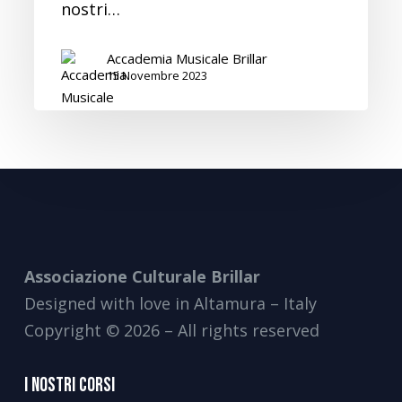
nostri…
Accademia Musicale Brillar
15 Novembre 2023
Associazione Culturale Brillar
Designed with love in Altamura – Italy
Copyright © 2026 – All rights reserved
I Nostri Corsi