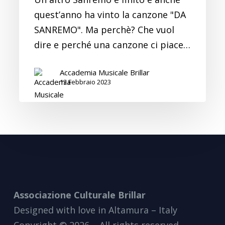
quest’anno ha vinto la canzone "DA
SANREMO". Ma perchè? Che vuol
dire e perché una canzone ci piace…
Accademia Musicale Brillar
13 Febbraio 2023
Associazione Culturale Brillar
Designed with love in Altamura – Italy