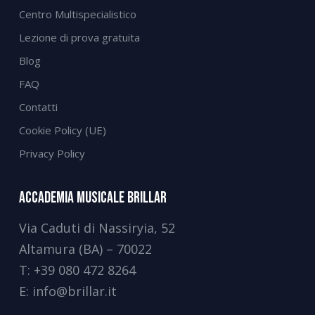
Centro Multispecialistico
Lezione di prova gratuita
Blog
FAQ
Contatti
Cookie Policy (UE)
Privacy Policy
Accademia Musicale Brillar
Via Caduti di Nassiryia, 52
Altamura (BA) – 70022
T:
+39 080 472 8264
E:
info@brillar.it