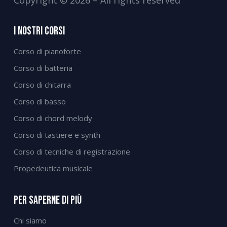
Copyright © 2026 – All rights reserved
I Nostri Corsi
Corso di pianoforte
Corso di batteria
Corso di chitarra
Corso di basso
Corso di chord melody
Corso di tastiere e synth
Corso di tecniche di registrazione
Propedeutica musicale
Per Saperne Di Più
Chi siamo