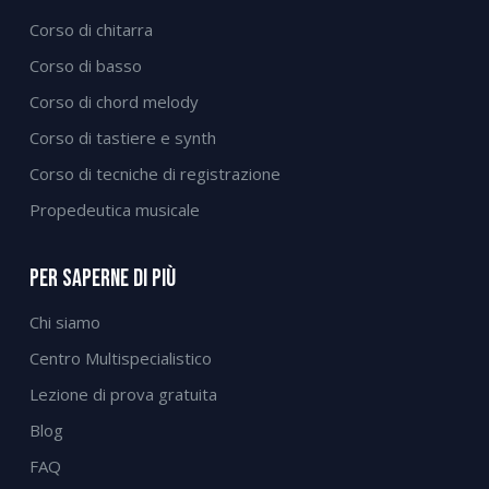
Corso di chitarra
Corso di basso
Corso di chord melody
Corso di tastiere e synth
Corso di tecniche di registrazione
Propedeutica musicale
Per Saperne Di Più
Chi siamo
Centro Multispecialistico
Lezione di prova gratuita
Blog
FAQ