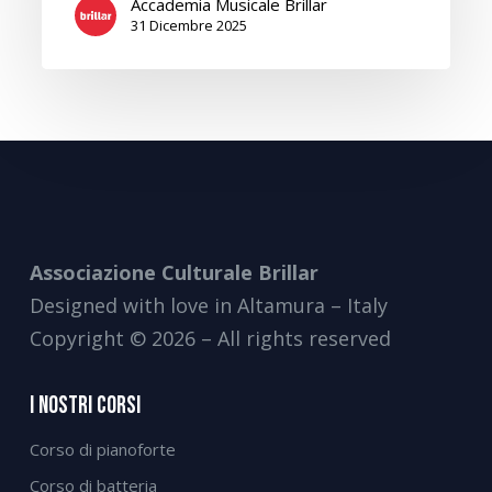
Accademia Musicale Brillar
31 Dicembre 2025
Associazione Culturale Brillar
Designed with love in Altamura – Italy
Copyright © 2026 – All rights reserved
I Nostri Corsi
Corso di pianoforte
Corso di batteria