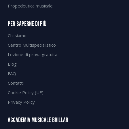
Propedeutica musicale
Per Saperne Di Più
Chi siamo
Centro Multispecialistico
Lezione di prova gratuita
Blog
FAQ
Contatti
Cookie Policy (UE)
Privacy Policy
Accademia Musicale Brillar