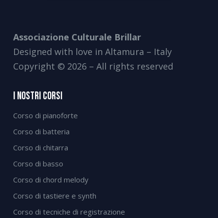
Associazione Culturale Brillar
Designed with love in Altamura – Italy
Copyright © 2026 – All rights reserved
I Nostri Corsi
Corso di pianoforte
Corso di batteria
Corso di chitarra
Corso di basso
Corso di chord melody
Corso di tastiere e synth
Corso di tecniche di registrazione