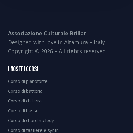
Associazione Culturale Brillar
Designed with love in Altamura – Italy
Copyright © 2026 – All rights reserved
I Nostri Corsi
Corso di pianoforte
Corso di batteria
Corso di chitarra
Corso di basso
Corso di chord melody
Corso di tastiere e synth