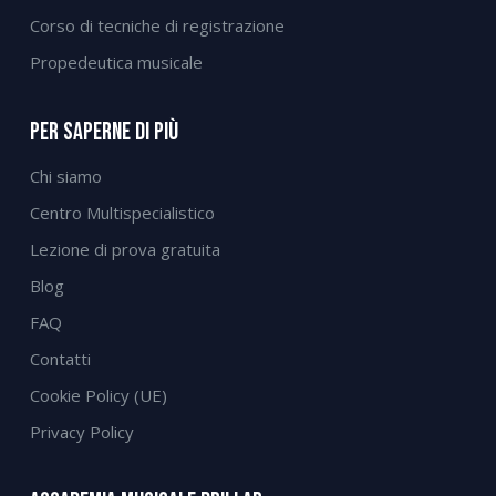
Corso di tecniche di registrazione
Propedeutica musicale
Per Saperne Di Più
Chi siamo
Centro Multispecialistico
Lezione di prova gratuita
Blog
FAQ
Contatti
Cookie Policy (UE)
Privacy Policy