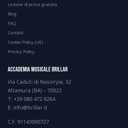
Lezione di prova gratuita
Blog
FAQ
Contatti
Cookie Policy (UE)
Privacy Policy
Accademia Musicale Brillar
Via Caduti di Nassiryia, 52
Altamura (BA) – 70022
T:
+39 080 472 8264
E:
info@brillar.it
C.F.
91143090727