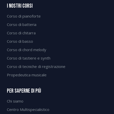
I Nostri Corsi
Corso di pianoforte
Corso di batteria
Corso di chitarra
Corso di basso
Corso di chord melody
Corso di tastiere e synth
Corso di tecniche di registrazione
Propedeutica musicale
Per Saperne Di Più
Chi siamo
Centro Multispecialistico