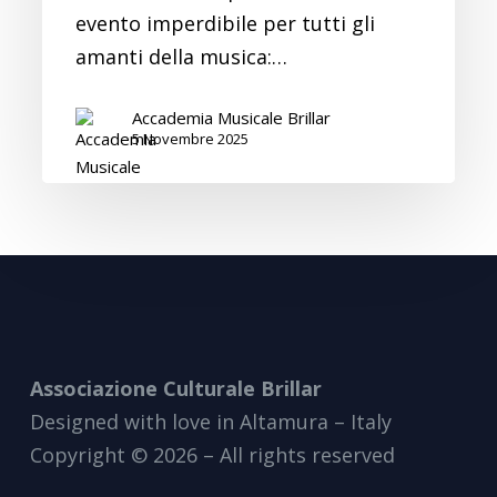
evento imperdibile per tutti gli
amanti della musica:…
Accademia Musicale Brillar
5 Novembre 2025
Associazione Culturale Brillar
Designed with love in Altamura – Italy
Copyright © 2026 – All rights reserved