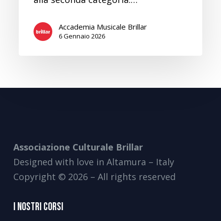
Accademia Musicale Brillar
6 Gennaio 2026
Associazione Culturale Brillar
Designed with love in Altamura – Italy
Copyright © 2026 – All rights reserved
I Nostri Corsi