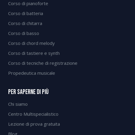
Corso di pianoforte
Corso di batteria
Corso di chitarra
Corso di basso
Corso di chord melody
Corso di tastiere e synth
Corso di tecniche di registrazione
Propedeutica musicale
Per Saperne Di Più
Chi siamo
Centro Multispecialistico
Lezione di prova gratuita
Blog